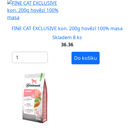
FINE CAT EXCLUSIVE kon. 200g hovězí 100% masa
Skladem 8 ks
36.36
Do košíku