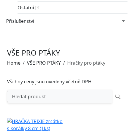
Ostatní
[3]
Příslušenství
VŠE PRO PTÁKY
Home
VŠE PRO PTÁKY
Hračky pro ptáky
Všchny ceny jsou uvedeny včetně DPH