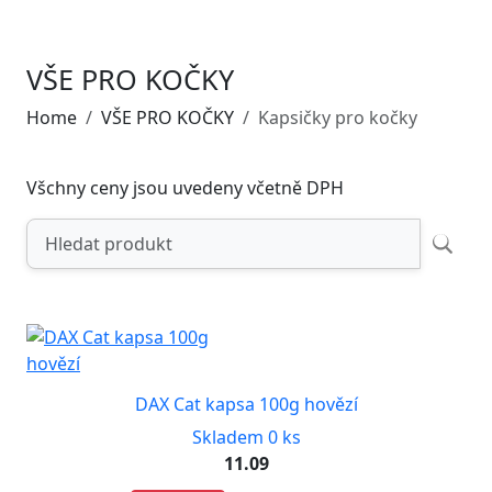
VŠE PRO KOČKY
Home
VŠE PRO KOČKY
Kapsičky pro kočky
Všchny ceny jsou uvedeny včetně DPH
DAX Cat kapsa 100g hovězí
Skladem 0 ks
11.09