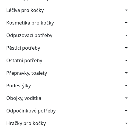
Léčiva pro kočky
Kosmetika pro kočky
Odpuzovací potřeby
Pěstící potřeby
Ostatní potřeby
Přepravky, toalety
Podestýlky
Obojky, vodítka
Odpočinkové potřeby
Hračky pro kočky