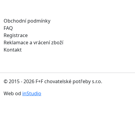
Obchodní podmínky
FAQ
Registrace
Reklamace a vrácení zboží
Kontakt
© 2015 - 2026 F+F chovatelské potřeby s.r.o.
Web od
inStudio