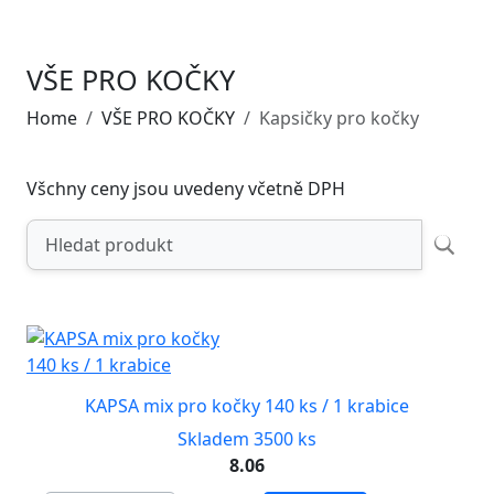
VŠE PRO KOČKY
Home
VŠE PRO KOČKY
Kapsičky pro kočky
Všchny ceny jsou uvedeny včetně DPH
KAPSA mix pro kočky 140 ks / 1 krabice
Skladem 3500 ks
8.06