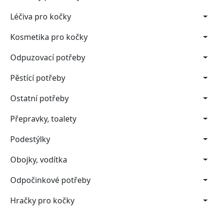
Léčiva pro kočky
Kosmetika pro kočky
Odpuzovací potřeby
Pěstící potřeby
Ostatní potřeby
Přepravky, toalety
Podestýlky
Obojky, vodítka
Odpočinkové potřeby
Hračky pro kočky