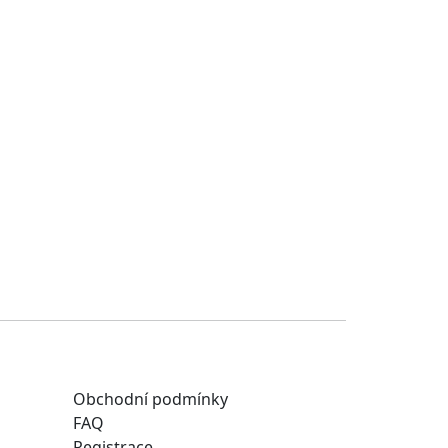
Obchodní podmínky
FAQ
Registrace