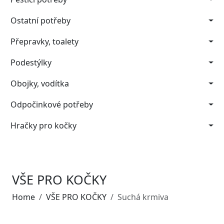
Ostatní potřeby
Přepravky, toalety
Podestýlky
Obojky, vodítka
Odpočinkové potřeby
Hračky pro kočky
VŠE PRO KOČKY
Home
VŠE PRO KOČKY
Suchá krmiva