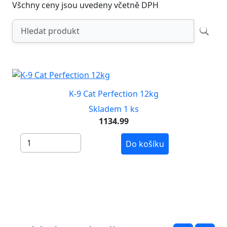
Všchny ceny jsou uvedeny včetně DPH
K-9 Cat Perfection 12kg
Skladem 1 ks
1134.99
Do košíku