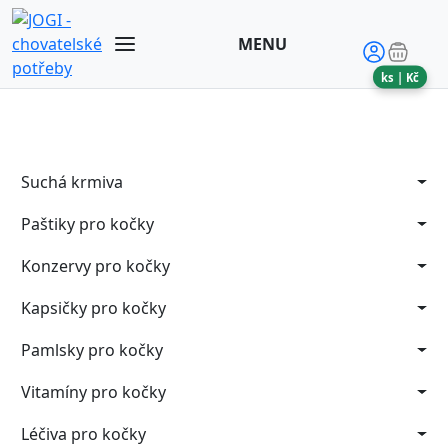
MENU
ks |
Kč
Suchá krmiva
Paštiky pro kočky
Konzervy pro kočky
Kapsičky pro kočky
Pamlsky pro kočky
Vitamíny pro kočky
Léčiva pro kočky