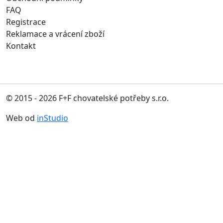
FAQ
Registrace
Reklamace a vrácení zboží
Kontakt
© 2015 - 2026 F+F chovatelské potřeby s.r.o.
Web od
inStudio