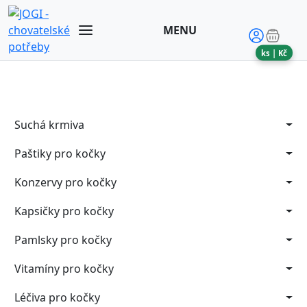
MENU
ks |
Kč
Suchá krmiva
Paštiky pro kočky
Konzervy pro kočky
Kapsičky pro kočky
Pamlsky pro kočky
Vitamíny pro kočky
Léčiva pro kočky