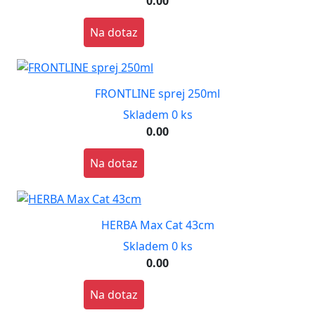
0.00
Na dotaz
FRONTLINE sprej 250ml
Skladem 0 ks
0.00
Na dotaz
HERBA Max Cat 43cm
Skladem 0 ks
0.00
Na dotaz