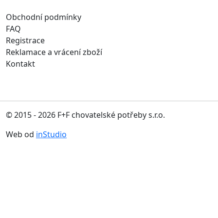
Obchodní podmínky
FAQ
Registrace
Reklamace a vrácení zboží
Kontakt
© 2015 - 2026 F+F chovatelské potřeby s.r.o.
Web od
inStudio