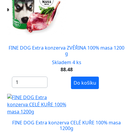
FINE DOG Extra konzerva ZVĚŘINA 100% masa 1200
g
Skladem 4 ks
88.48
Do košíku
FINE DOG Extra konzerva CELÉ KUŘE 100% masa
1200g