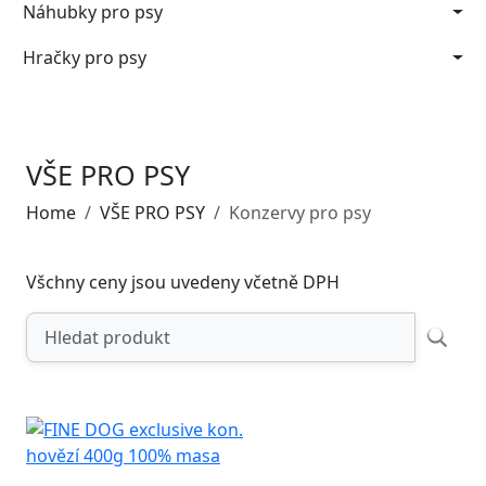
Náhubky pro psy
Hračky pro psy
VŠE PRO PSY
Home
VŠE PRO PSY
Konzervy pro psy
Všchny ceny jsou uvedeny včetně DPH