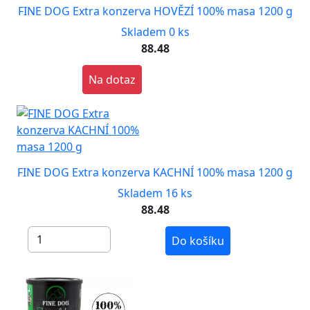
FINE DOG Extra konzerva HOVĚZÍ 100% masa 1200 g
Skladem 0 ks
88.48
Na dotaz
FINE DOG Extra konzerva KACHNÍ 100% masa 1200 g
Skladem 16 ks
88.48
Do košíku