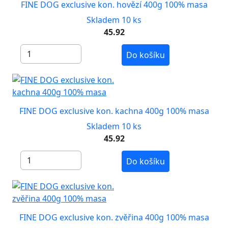
FINE DOG exclusive kon. hovězí 400g 100% masa
Skladem 10 ks
45.92
Do košíku
FINE DOG exclusive kon. kachna 400g 100% masa
Skladem 10 ks
45.92
Do košíku
FINE DOG exclusive kon. zvěřina 400g 100% masa