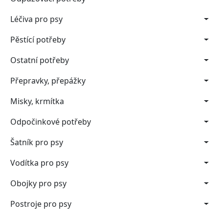
Léčiva pro psy
Pěstící potřeby
Ostatní potřeby
Přepravky, přepážky
Misky, krmítka
Odpočinkové potřeby
Šatník pro psy
Vodítka pro psy
Obojky pro psy
Postroje pro psy