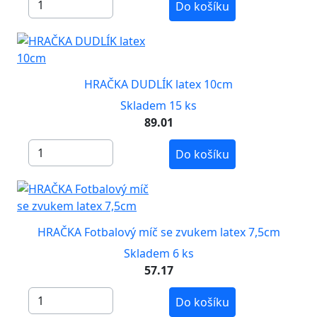
Do košíku
HRAČKA DUDLÍK latex 10cm
Skladem 15 ks
89.01
Do košíku
HRAČKA Fotbalový míč se zvukem latex 7,5cm
Skladem 6 ks
57.17
Do košíku