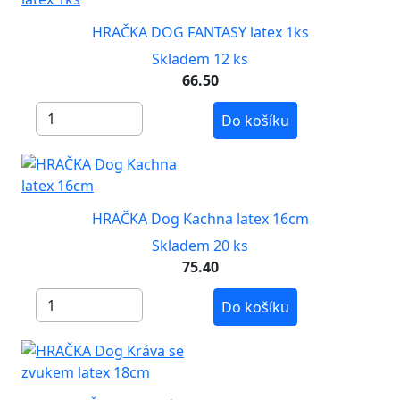
HRAČKA DOG FANTASY latex 1ks
Skladem 12 ks
66.50
Do košíku
HRAČKA Dog Kachna latex 16cm
Skladem 20 ks
75.40
Do košíku