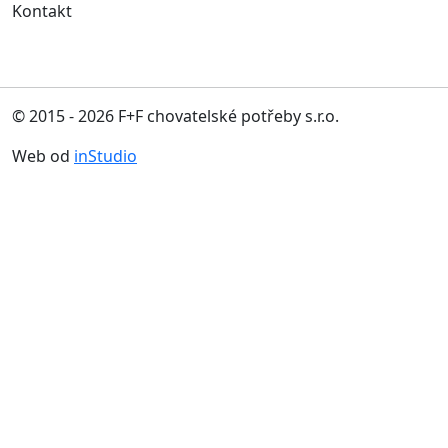
Kontakt
© 2015 - 2026 F+F chovatelské potřeby s.r.o.
Web od
inStudio