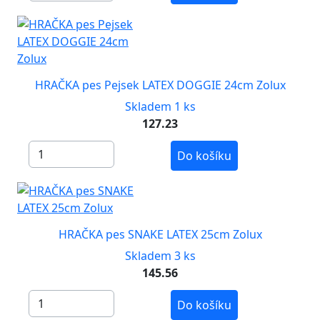
HRAČKA pes Pejsek LATEX DOGGIE 24cm Zolux
Skladem 1 ks
127.23
Do košíku
HRAČKA pes SNAKE LATEX 25cm Zolux
Skladem 3 ks
145.56
Do košíku