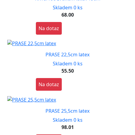
Skladem 0 ks
68.00
Na dotaz
PRASE 22,5cm latex
Skladem 0 ks
55.50
Na dotaz
PRASE 25,5cm latex
Skladem 0 ks
98.01