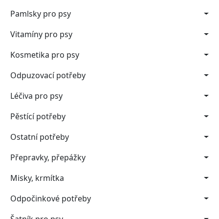
Pamlsky pro psy
Vitamíny pro psy
Kosmetika pro psy
Odpuzovací potřeby
Léčiva pro psy
Pěstící potřeby
Ostatní potřeby
Přepravky, přepážky
Misky, krmítka
Odpočinkové potřeby