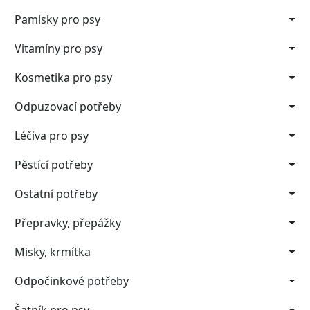
Pamlsky pro psy
Vitamíny pro psy
Kosmetika pro psy
Odpuzovací potřeby
Léčiva pro psy
Pěstící potřeby
Ostatní potřeby
Přepravky, přepážky
Misky, krmítka
Odpočinkové potřeby