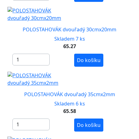
POLOSTAHOVÁK dvouřadý 30cmx20mm
Skladem 7 ks
65.27
Do košíku
POLOSTAHOVÁK dvouřadý 35cmx2mm
Skladem 6 ks
65.58
Do košíku