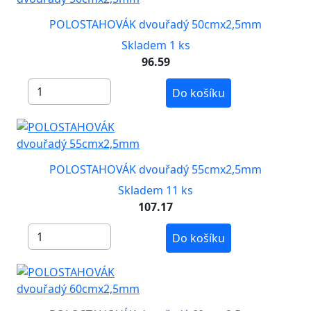
POLOSTAHOVÁK dvouřadý 50cmx2,5mm
Skladem 1 ks
96.59
Do košíku
POLOSTAHOVÁK dvouřadý 55cmx2,5mm
Skladem 11 ks
107.17
Do košíku