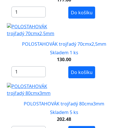
Do košíku
POLOSTAHOVÁK trojřadý 70cmx2,5mm
Skladem 1 ks
130.00
Do košíku
POLOSTAHOVÁK trojřadý 80cmx3mm
Skladem 5 ks
202.48