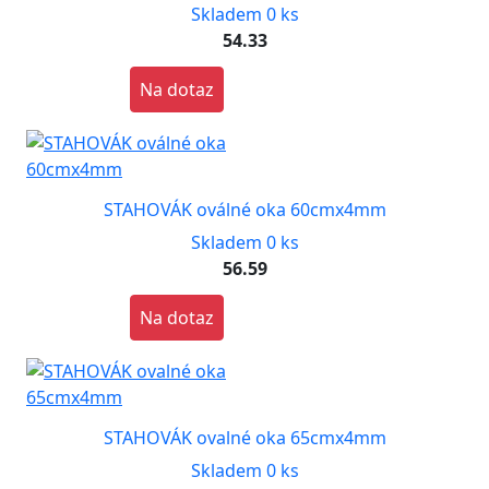
Skladem 0 ks
54.33
Na dotaz
STAHOVÁK oválné oka 60cmx4mm
Skladem 0 ks
56.59
Na dotaz
STAHOVÁK ovalné oka 65cmx4mm
Skladem 0 ks