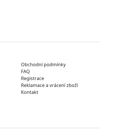
Obchodní podmínky
FAQ
Registrace
Reklamace a vrácení zboží
Kontakt