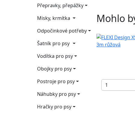
Přepravky, přepážky
Mohlo by
Misky, krmítka
Odpočinkové potřeby
Šatník pro psy
Vodítka pro psy
Obojky pro psy
Postroje pro psy
Náhubky pro psy
Hračky pro psy