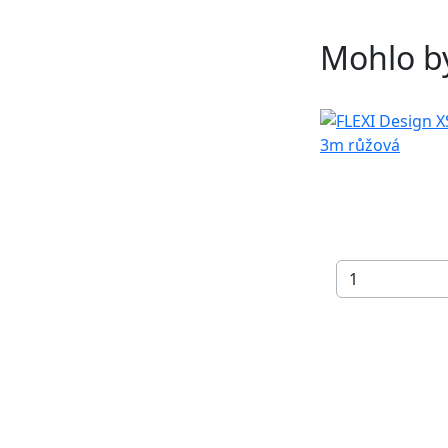
Mohlo by