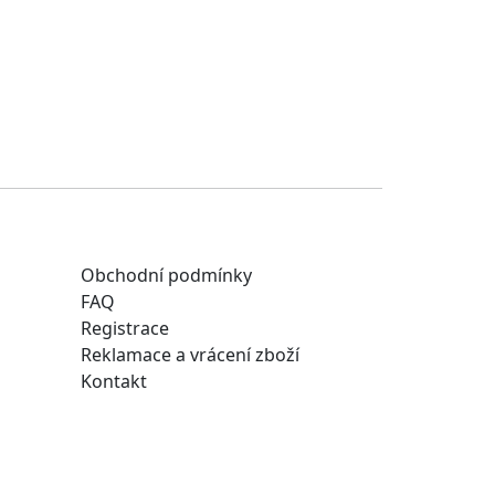
Obchodní podmínky
FAQ
Registrace
Reklamace a vrácení zboží
Kontakt