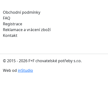
Obchodní podmínky
FAQ
Registrace
Reklamace a vrácení zboží
Kontakt
© 2015 - 2026 F+F chovatelské potřeby s.r.o.
Web od
inStudio