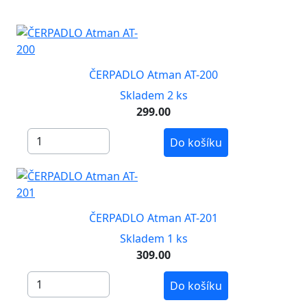
ČERPADLO Atman AT-200
Skladem 2 ks
299.00
Do košíku
ČERPADLO Atman AT-201
Skladem 1 ks
309.00
Do košíku