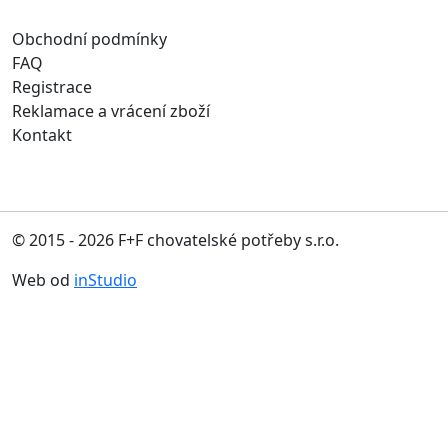
Obchodní podmínky
FAQ
Registrace
Reklamace a vrácení zboží
Kontakt
© 2015 - 2026 F+F chovatelské potřeby s.r.o.
Web od
inStudio