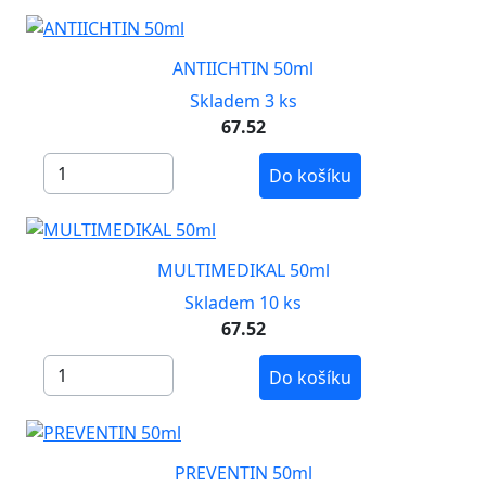
ANTIICHTIN 50ml
Skladem 3 ks
67.52
Do košíku
MULTIMEDIKAL 50ml
Skladem 10 ks
67.52
Do košíku
PREVENTIN 50ml