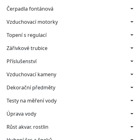
Čerpadla fontánová
Vzduchovací motorky
Topení s regulací
Zářivkové trubice
Příslušenství
Vzduchovací kameny
Dekorační předměty
Testy na měření vody
Úprava vody
Růst akvar. rostlin