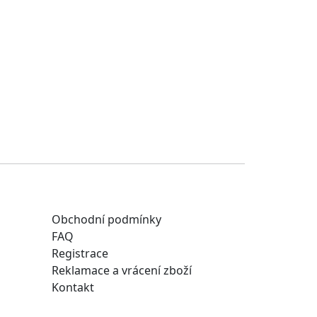
Obchodní podmínky
FAQ
Registrace
Reklamace a vrácení zboží
Kontakt