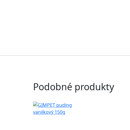
Podobné produkty