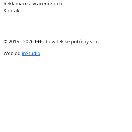
Reklamace a vrácení zboží
Kontakt
© 2015 - 2026 F+F chovatelské potřeby s.r.o.
Web od
inStudio