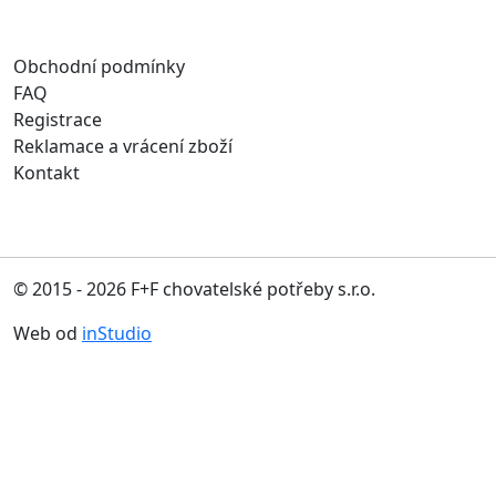
Obchodní podmínky
FAQ
Registrace
Reklamace a vrácení zboží
Kontakt
© 2015 - 2026 F+F chovatelské potřeby s.r.o.
Web od
inStudio