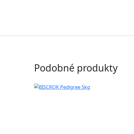
Podobné produkty