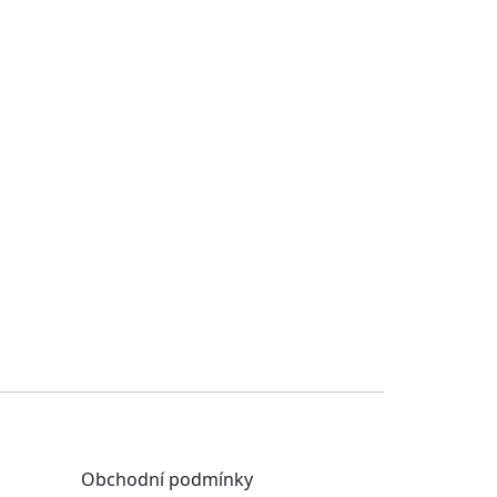
Obchodní podmínky