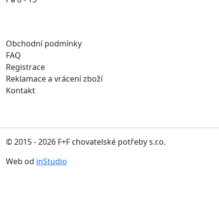
Obchodní podmínky
FAQ
Registrace
Reklamace a vrácení zboží
Kontakt
© 2015 - 2026 F+F chovatelské potřeby s.r.o.
Web od
inStudio