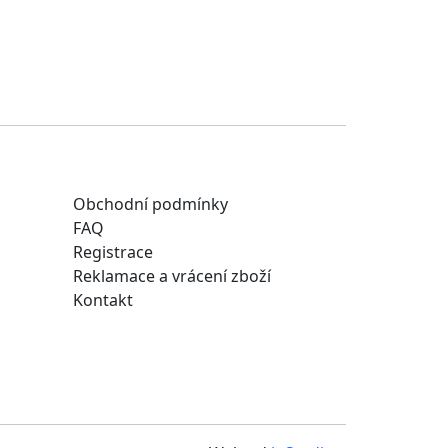
Obchodní podmínky
FAQ
Registrace
Reklamace a vrácení zboží
Kontakt