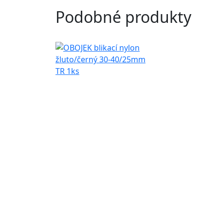
Podobné produkty