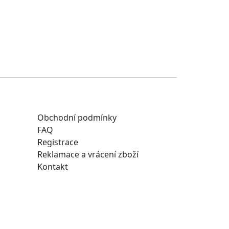
Obchodní podmínky
FAQ
Registrace
Reklamace a vrácení zboží
Kontakt