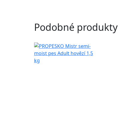
Podobné produkty