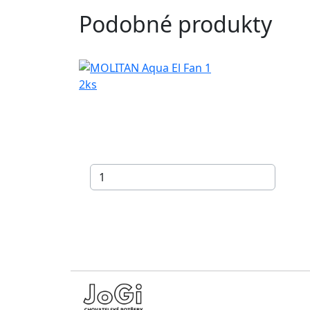
Podobné produkty