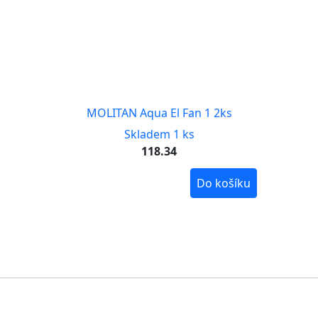
MOLITAN Aqua El Fan 1 2ks
Skladem 1 ks
118.34
Do košíku