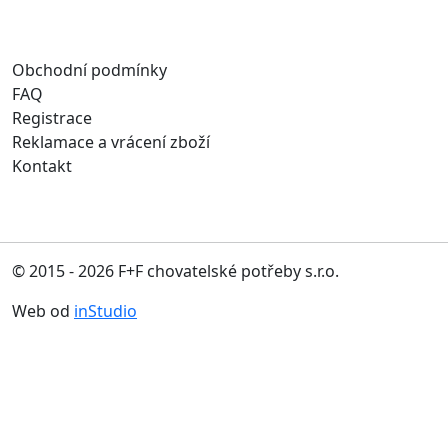
Obchodní podmínky
FAQ
Registrace
Reklamace a vrácení zboží
Kontakt
© 2015 - 2026 F+F chovatelské potřeby s.r.o.
Web od
inStudio