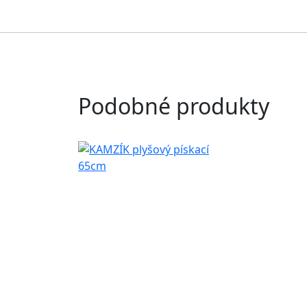
Podobné produkty