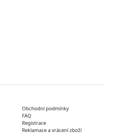
Obchodní podmínky
FAQ
Registrace
Reklamace a vrácení zboží