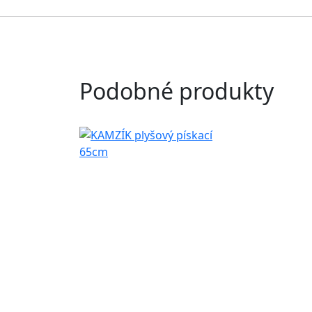
Podobné produkty