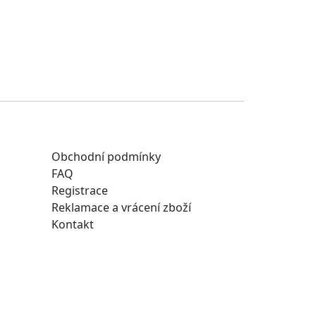
Obchodní podmínky
FAQ
Registrace
Reklamace a vrácení zboží
Kontakt