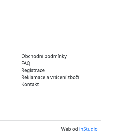
Obchodní podmínky
FAQ
Registrace
Reklamace a vrácení zboží
Kontakt
Web od
inStudio