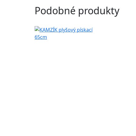
Podobné produkty