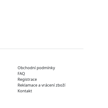
Obchodní podmínky
FAQ
Registrace
Reklamace a vrácení zboží
Kontakt