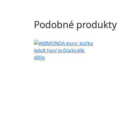
Podobné produkty