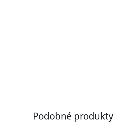
Podobné produkty