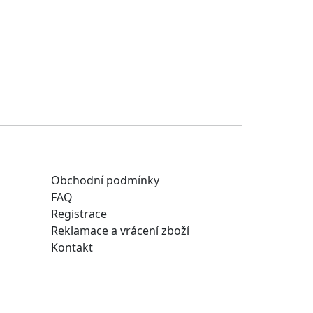
Obchodní podmínky
FAQ
Registrace
Reklamace a vrácení zboží
Kontakt