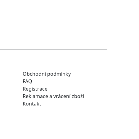
Obchodní podmínky
FAQ
Registrace
Reklamace a vrácení zboží
Kontakt