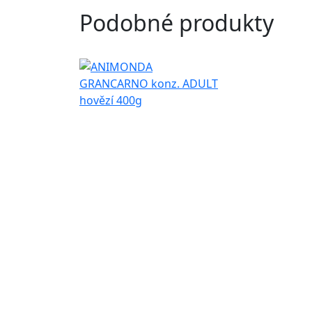
Podobné produkty