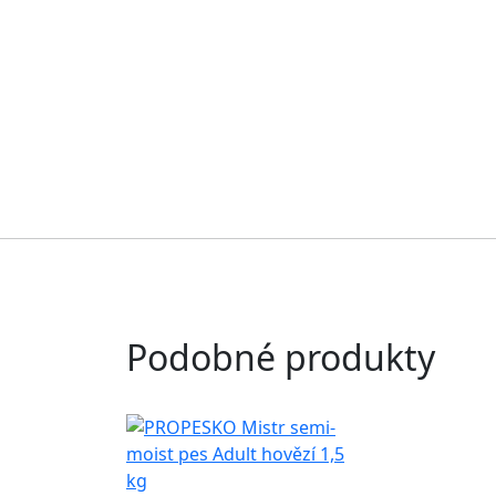
Podobné produkty