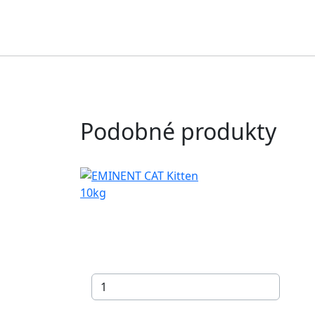
Podobné produkty