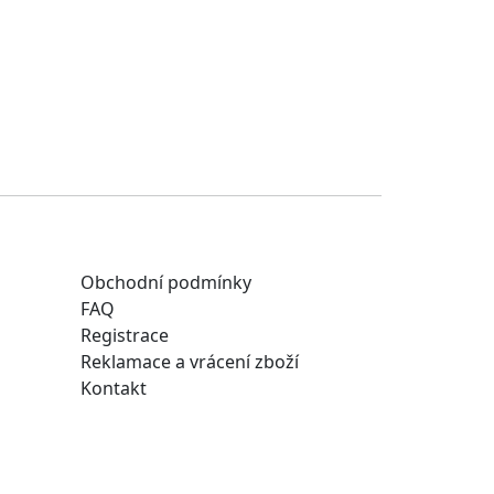
Obchodní podmínky
FAQ
Registrace
Reklamace a vrácení zboží
Kontakt