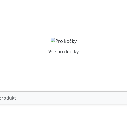
Vše pro kočky