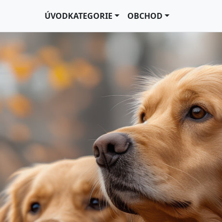
ÚVOD
KATEGORIE
OBCHOD