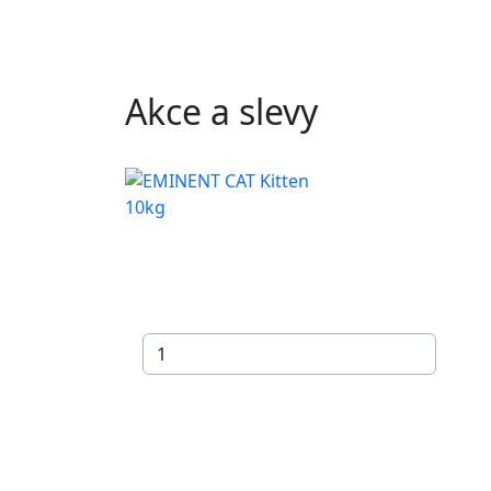
Akce a slevy