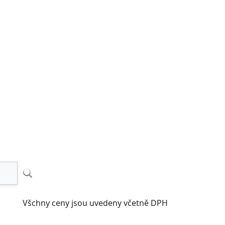
Všchny ceny jsou uvedeny včetně DPH