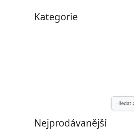
Kategorie
Nejprodávanější